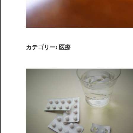
カテゴリー:
医療