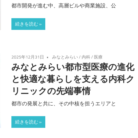
都市開発が進む中、高層ビルや商業施設、公
続きを読む
2025年12月31日
みなとみらい
/
内科
/
医療
みなとみらい都市型医療の進化
と快適な暮らしを支える内科ク
リニックの先端事情
都市の発展と共に、その中核を担うエリアと
続きを読む