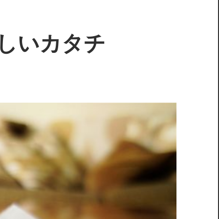
しいカタチ