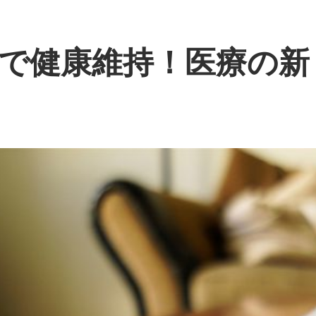
で健康維持！医療の新