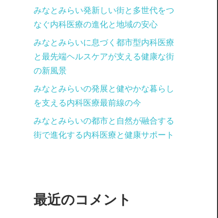
みなとみらい発新しい街と多世代をつ
なぐ内科医療の進化と地域の安心
みなとみらいに息づく都市型内科医療
と最先端ヘルスケアが支える健康な街
の新風景
みなとみらいの発展と健やかな暮らし
を支える内科医療最前線の今
みなとみらいの都市と自然が融合する
街で進化する内科医療と健康サポート
最近のコメント