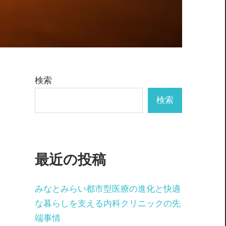
検索
検索
最近の投稿
みなとみらい都市型医療の進化と快適
な暮らしを支える内科クリニックの先
端事情