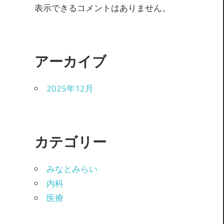
表示できるコメントはありません。
アーカイブ
2025年12月
カテゴリー
みなとみらい
内科
医療